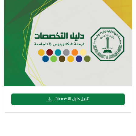
تنزيل دليل التخصصات