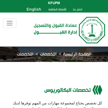
KFUPM
اتصل بنا
الأسئلة الشائعة
English
الصفحة الرئيسية
التخصصات
التخصصات
تخصصات البكالوريوس
كل تخصص يحتاج لمجموعة مهارات من المهم توفرها لديك