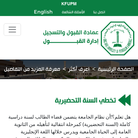
KFUPM
اتصل بنا
الأسئلة الشائعة
English
الصفحة الرئيسية
اعرف أكثر
معرفة المزيد من التفاصيل
تخطي السنة التحضيرية
هل تعلم؟!أن نظام الجامعة يتضمن قضاء الطالب لسنة دراسية
كاملة (السنة التحضيرية) كمرحلة انتقالية لتأهيله من الثانوية
العامة إلى الحياة الجامعية ويدرس خلالها اللغة الإنجليزية