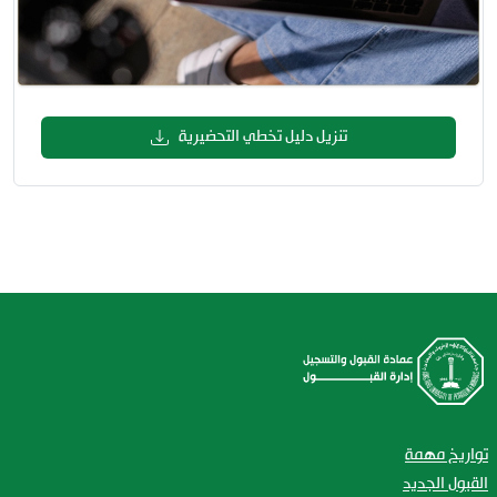
تنزيل دليل تخطي التحضيرية
تواريخ مهمة
القبول الجديد